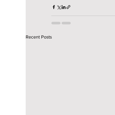
Recent Posts