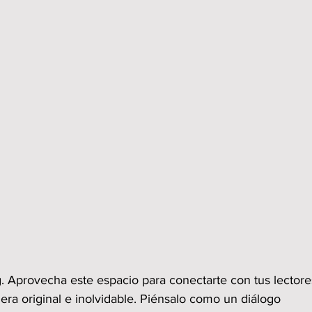
. Aprovecha este espacio para conectarte con tus lectore
ra original e inolvidable. Piénsalo como un diálogo 