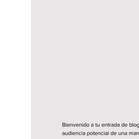
Bienvenido a tu entrada de blog
audiencia potencial de una mane