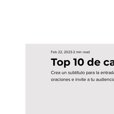
Feb 22, 2023
2 min read
Top 10 de c
Crea un subtítulo para la entra
oraciones e invite a tu audienci