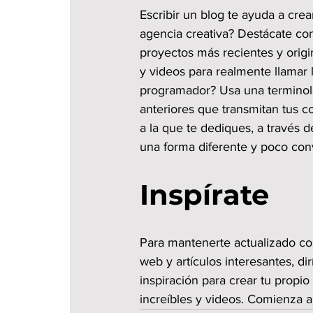
Escribir un blog te ayuda a crea
agencia creativa? Destácate con
proyectos más recientes y origi
y videos para realmente llamar 
programador? Usa una terminolo
anteriores que transmitan tus c
a la que te dediques, a través 
una forma diferente y poco con
Inspírate
Para mantenerte actualizado co
web y artículos interesantes, d
inspiración para crear tu propio
increíbles y videos. Comienza a