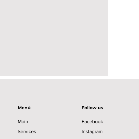
rfecto
Menú
Follow us
Main
Facebook
Services
Instagram