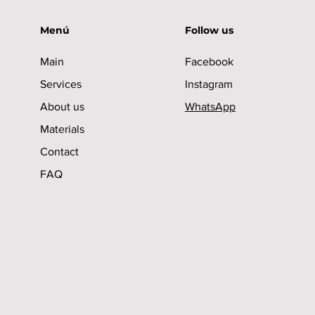
Menú
Follow us
Main
Facebook
Services
Instagram
About us
WhatsApp
Materials
Contact
FAQ