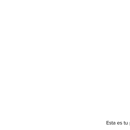
Esta es tu