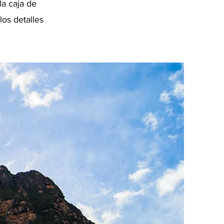
la caja de
los detalles