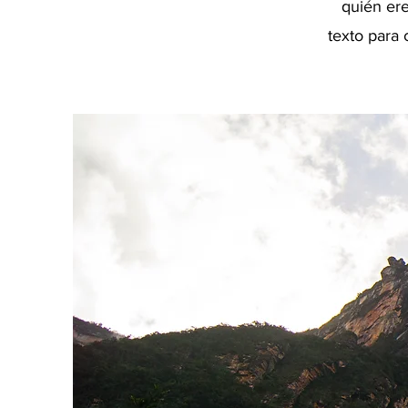
quién ere
texto para 