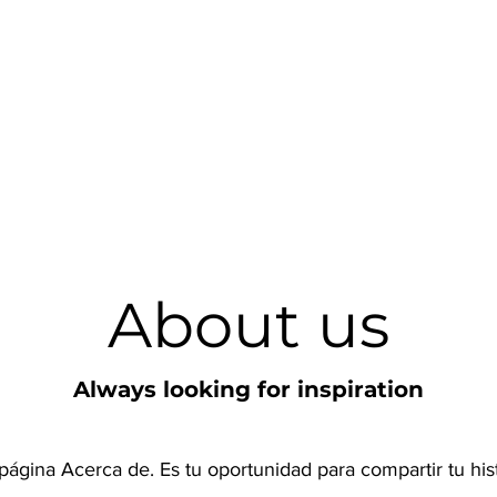
About us
Always looking for inspiration
 página Acerca de. Es tu oportunidad para compartir tu his