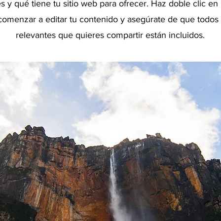
s y qué tiene tu sitio web para ofrecer. Haz doble clic en 
comenzar a editar tu contenido y asegúrate de que todos 
relevantes que quieres compartir están incluidos.