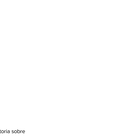
toria sobre